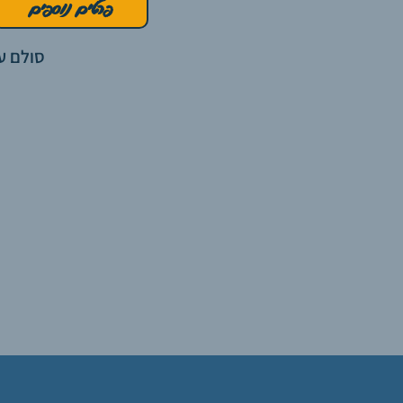
פרטים נוספים
סולם עץ