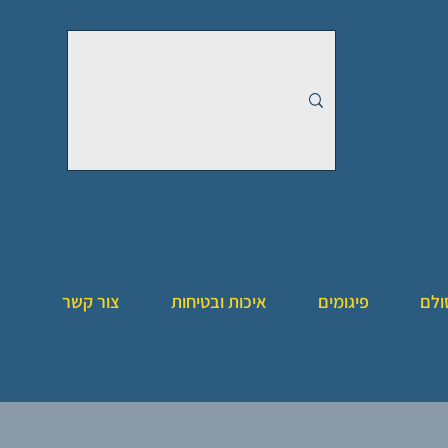
ולם
פיגומים
איכות ובטיחות
צור קשר