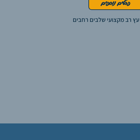
פרטים נוספים
עץ רב מקצועי שלבים רחבים