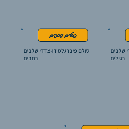
פרטים נוספים
י שלבים
סולם פיברגלס דו-צדדי שלבים
רגילים
רחבים