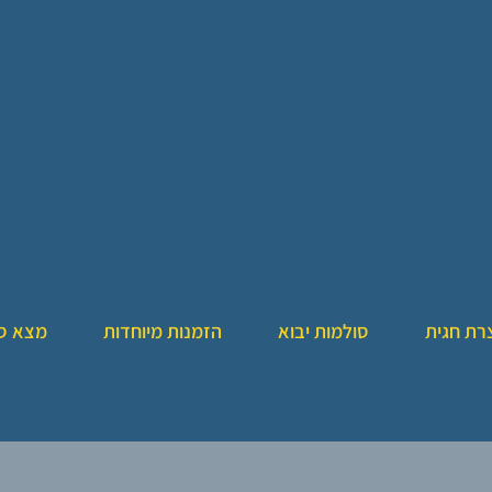
רת חגית
סולמות יבוא
הזמנות מיוחדות
מצא ס