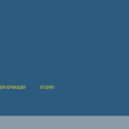
החברה
מקצועיים תוצ