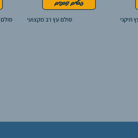
פרטים נוספים
 תיקני
סולם עץ רב מקצועי
סולם 