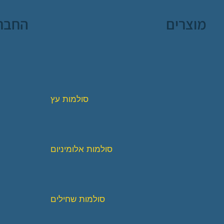
מוצרים
החבר
סולמות עץ
סולמות אלומיניום
סולמות שחילים