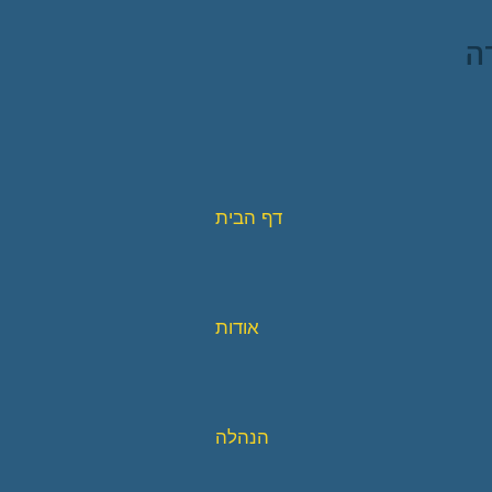
ה
דף הבית
אודות
הנהלה