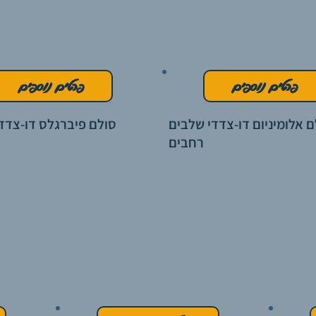
פרטים נוספים
פרטים נוספים
ם אלומיניום דו-צדדי שלבים
סולם פיברגלס דו-צדד
רחבים