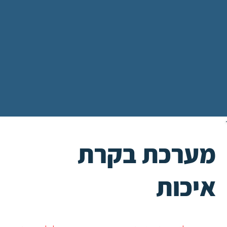
מערכת בקרת
איכות