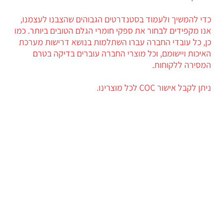
כדי להמשיך ולעמוד בסטנדרטים הגבוהים שהצבנו לעצמנו,
אנו מקפידים לבחור את ספקי חומרי הגלם הטובים ביותר. כמו
כן, כל עובדי החברה עברו השתלמות בנושא דרישות מערכת
האיכות ויישומם, וכל מוצרי החברה עוברים בדיקה בטרם
המסירה ללקוחות.
ניתן לקבל אישור COC לכל מוצרינו.