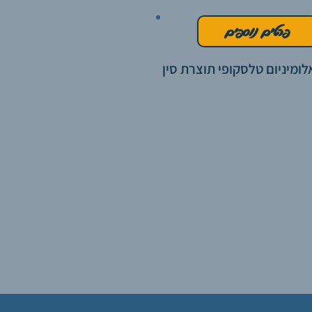
פרטים נוספים
לומיניום טלסקופי תוצרת סין