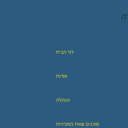
ה
דף הבית
אודות
הנהלה
סוכנים וצוות המכירות