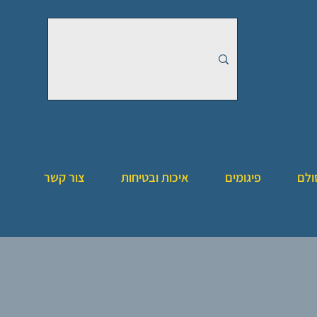
ולם
פיגומים
איכות ובטיחות
צור קשר