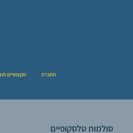
החברה
מקצועיים תוצ
סולמות טלסקופיים