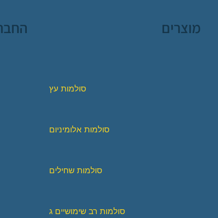
מוצרים
החבר
סולמות עץ
סולמות אלומיניום
סולמות שחילים
סולמות רב שימושיים ג