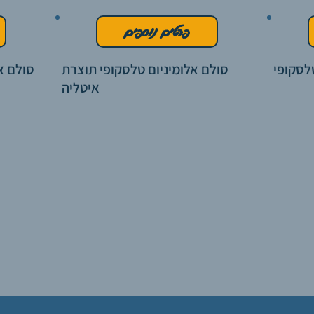
פרטים נוספים
לסקופי
סולם אלומיניום טלסקופי תוצרת
סולם א
איטליה