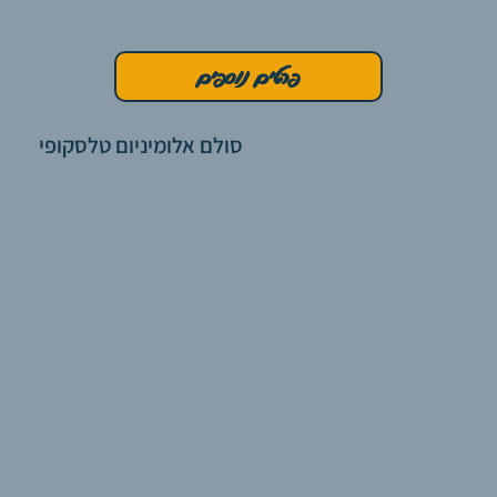
פרטים נוספים
סולם אלומיניום טלסקופי