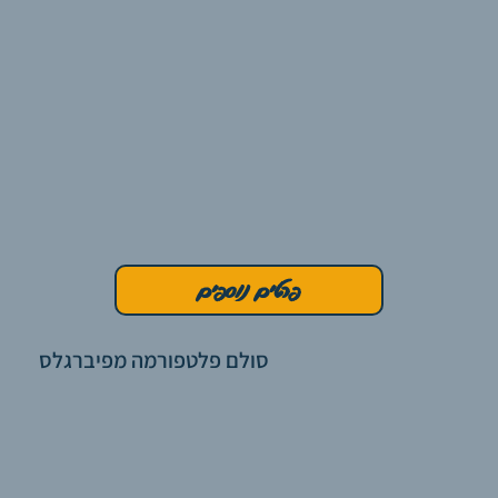
פרטים נוספים
סולם פלטפורמה מפיברגלס