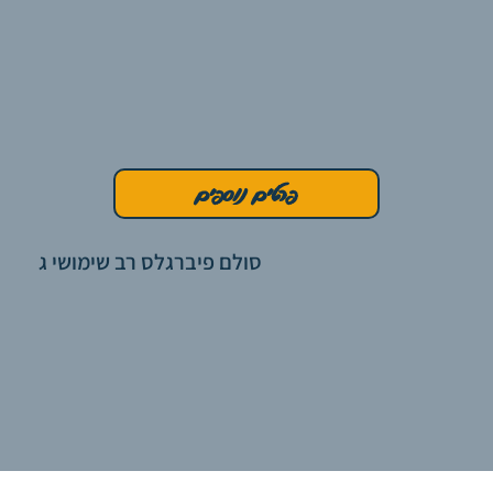
פרטים נוספים
סולם פיברגלס רב שימושי ג