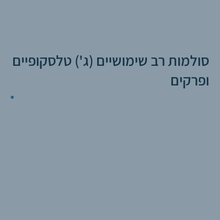
סולמות רב שימושיים (ג') טלסקופיים
ופרקים