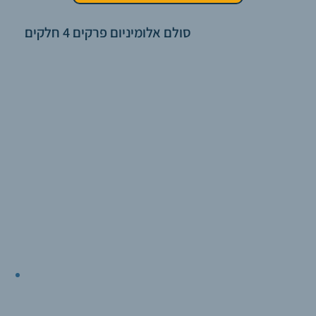
סולם אלומיניום פרקים 4 חלקים