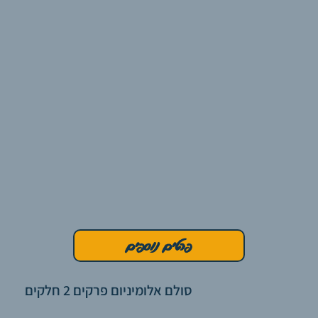
פרטים נוספים
סולם אלומיניום פרקים 2 חלקים