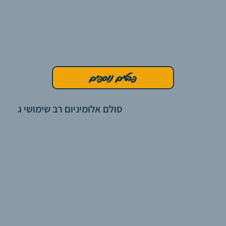
פרטים נוספים
סולם אלומיניום רב שימושי ג