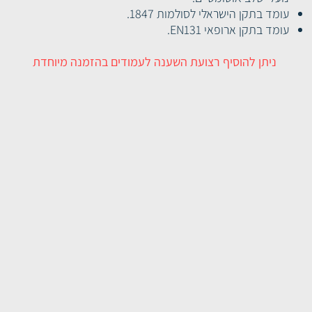
עומד בתקן הישראלי לסולמות 1847.
עומד בתקן ארופאי EN131.
ניתן להוסיף רצועת השענה לעמודים בהזמנה מיוחדת