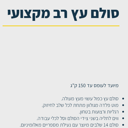
מקצועי
סולם עץ רב מקצועי
סולם עץ רב מקצועי
רת
סולמות עץ
מיועד לעומס עד 150 ק"ג
סולם עץ כפול עשוי מעץ מעולה.
מוט פלדה מגולוון מתחת לכל שלב לחיזוק.
רגליות ורצועות בטחון.
ווים לתליה בשני צידי הסולם וסל לכלי עבודה.
סולם 14 שלבים מיוצר עם נעילת מספריים מאלומיניום.