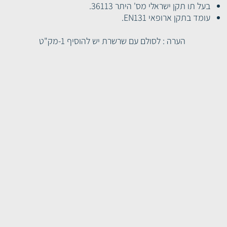
בעל תו תקן ישראלי מס' היתר 36113.
עומד בתקן ארופאי EN131.
הערה : לסולם עם שרשרת יש להוסיף 1-מק"ט