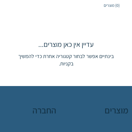
{0} מוצרים
עדיין אין כאן מוצרים...
בינתיים אפשר לבחור קטגוריה אחרת כדי להמשיך
בקניות.
מוצרים
החברה