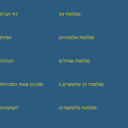
סולמות עץ
דף הבית
סולמות אלומיניום
אודות
סולמות שחילים
הנהלה
סולמות רב שימושיים ג
סוכנים וצוות המכירות
סולמות טלסקופיים
לקוחותינו