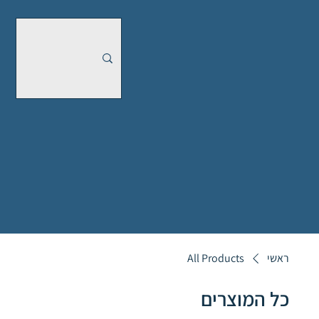
ראשי
All Products
כל המוצרים