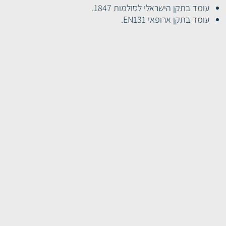
עומד בתקן הישראלי לסולמות 1847.
עומד בתקן ארופאי EN131.