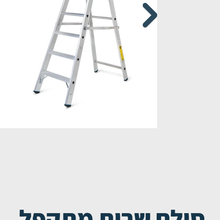
סולם שרות מתקפל